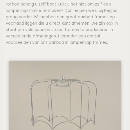
rol hoe handig u zelf bent. Lukt u het niet om zelf een
lampenkap frame te maken? Dan helpen we u bij Regina
graag verder. Wij hebben een groot aanbod frames op
voorraad liggen die u direct kunt afnemen. We zijn ook in
staat om vele soorten stalen frames te produceren in
verschillende afmetingen. Hieronder een aantal
voorbeelden van ons aanbod in lampenkap frames.