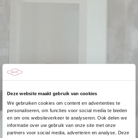
Deze website maakt gebruik van cookies
We gebruiken cookies om content en advertenties te
personaliseren, om functies voor social media te bieden
en om ons websiteverkeer te analyseren. Ook delen we
informatie over uw gebruik van onze site met onze
partners voor social media, adverteren en analyse. Deze