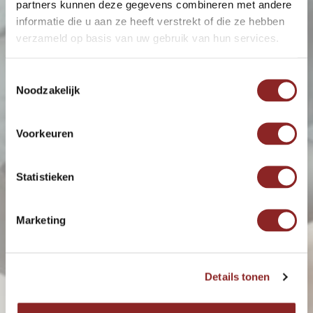
partners kunnen deze gegevens combineren met andere
informatie die u aan ze heeft verstrekt of die ze hebben
verzameld op basis van uw gebruik van hun services.
Toestemmingsselectie
Noodzakelijk
Voorkeuren
Statistieken
Marketing
Details tonen