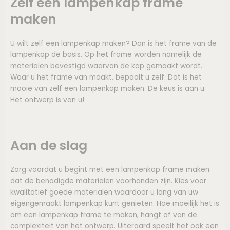
Zelf een lampenkap frame
maken
U wilt zelf een lampenkap maken? Dan is het frame van de
lampenkap de basis. Op het frame worden namelijk de
materialen bevestigd waarvan de kap gemaakt wordt.
Waar u het frame van maakt, bepaalt u zelf. Dat is het
mooie van zelf een lampenkap maken. De keus is aan u.
Het ontwerp is van u!
Aan de slag
Zorg voordat u begint met een lampenkap frame maken
dat de benodigde materialen voorhanden zijn. Kies voor
kwalitatief goede materialen waardoor u lang van uw
eigengemaakt lampenkap kunt genieten. Hoe moeilijk het is
om een lampenkap frame te maken, hangt af van de
complexiteit van het ontwerp. Uiteraard speelt het ook een