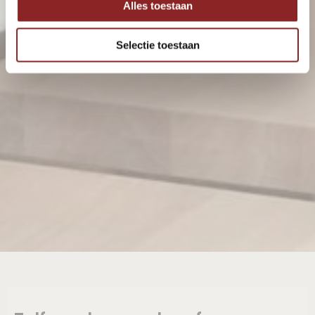
Alles toestaan
Selectie toestaan