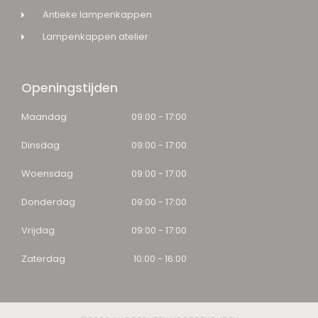
Antieke lampenkappen
Lampenkappen atelier
Openingstijden
Maandag
09:00 - 17:00
Dinsdag
09:00 - 17:00
Woensdag
09:00 - 17:00
Donderdag
09:00 - 17:00
Vrijdag
09:00 - 17:00
Zaterdag
10:00 - 16:00