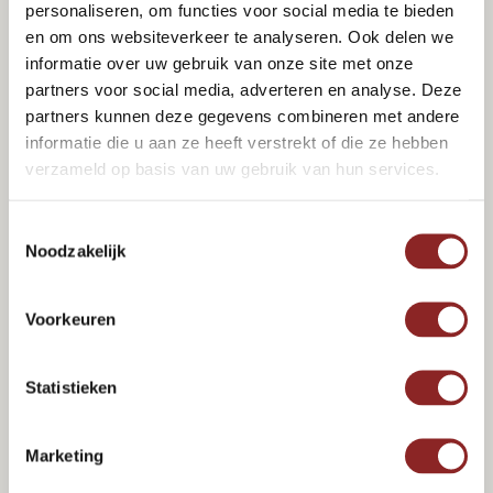
personaliseren, om functies voor social media te bieden
en om ons websiteverkeer te analyseren. Ook delen we
informatie over uw gebruik van onze site met onze
partners voor social media, adverteren en analyse. Deze
partners kunnen deze gegevens combineren met andere
informatie die u aan ze heeft verstrekt of die ze hebben
verzameld op basis van uw gebruik van hun services.
Toestemmingsselectie
Noodzakelijk
Voorkeuren
Statistieken
Marketing