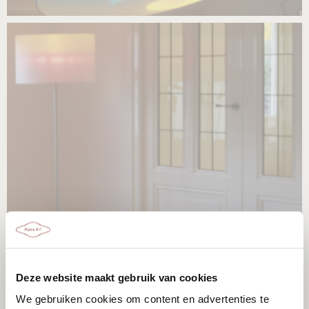
Deze website maakt gebruik van cookies
We gebruiken cookies om content en advertenties te